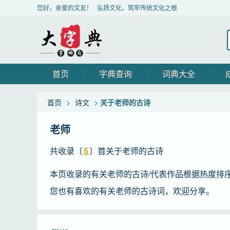
您好，亲爱的文友！ 弘扬文化，筑牢传统文化之根
首页
字典查询
词典大全
首页
>
诗文
>
关于老师的古诗
老师
共收录〔
5
〕首关于老师的古诗
本页收录的有关老师的古诗/代表作品根据热度排
您也有喜欢的有关老师的古诗词，欢迎分享。